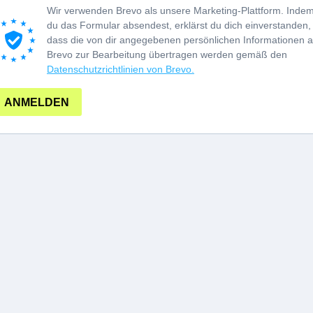
Wir verwenden Brevo als unsere Marketing-Plattform. Inde
du das Formular absendest, erklärst du dich einverstanden,
dass die von dir angegebenen persönlichen Informationen 
Brevo zur Bearbeitung übertragen werden gemäß den
Datenschutzrichtlinien von Brevo.
ANMELDEN