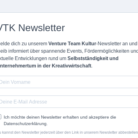
VTK Newsletter
elde dich zu unserem
Venture Team Kultur
-Newsletter an und
leib informiert über spannende Events, Fördermöglichkeiten un
ktuelle Entwicklungen rund um
Selbstständigkeit und
nternehmertum in der Kreativwirtschaft
.
Ich möchte deinen Newsletter erhalten und akzeptiere die
Datenschutzerklärung.
 kannst den Newsletter jederzeit über den Link in unserem Newsletter abbestellen